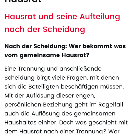
Hausrat und seine Aufteilung
nach der Scheidung
Nach der Scheidung: Wer bekommt was
vom gemeinsame Hausrat?
Eine Trennung und anschließende
Scheidung birgt viele Fragen, mit denen
sich die Beteiligten beschäftigen müssen.
Mit der Auflösung dieser engen,
persönlichen Beziehung geht im Regelfall
auch die Auflösung des gemeinsamen
Haushaltes einher. Doch was geschieht mit
dem Hausrat nach einer Trennung? Wer