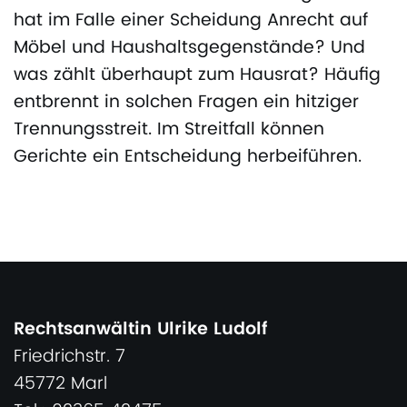
hat im Falle einer Scheidung Anrecht auf
Möbel und Haushaltsgegenstände? Und
was zählt überhaupt zum Hausrat? Häufig
entbrennt in solchen Fragen ein hitziger
Trennungsstreit. Im Streitfall können
Gerichte ein Entscheidung herbeiführen.
Rechtsanwältin Ulrike Ludolf
Friedrichstr. 7
45772 Marl